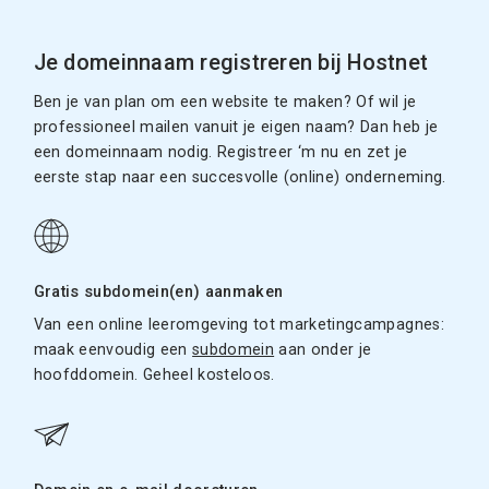
Je domeinnaam registreren bij Hostnet
Ben je van plan om een website te maken? Of wil je
professioneel mailen vanuit je eigen naam? Dan heb je
een domeinnaam nodig. Registreer ‘m nu en zet je
eerste stap naar een succesvolle (online) onderneming.
Gratis subdomein(en) aanmaken
Van een online leeromgeving tot marketingcampagnes:
maak eenvoudig een
subdomein
aan onder je
hoofddomein. Geheel kosteloos.