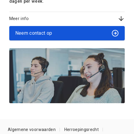
dagen per week.
Meer info
Neem contact op
Algemene voorwaarden
Herroepingsrecht