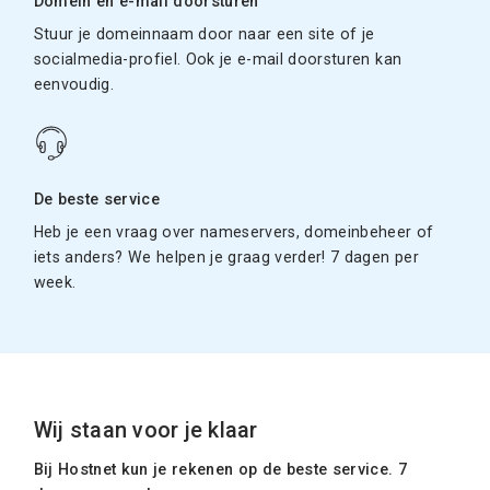
Domein en e-mail doorsturen
Stuur je domeinnaam door naar een site of je
socialmedia-profiel. Ook je e-mail doorsturen kan
eenvoudig.
De beste service
Heb je een vraag over nameservers, domeinbeheer of
iets anders? We helpen je graag verder! 7 dagen per
week.
Wij staan voor je klaar
Bij Hostnet kun je rekenen op de beste service. 7