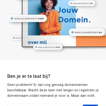
Ben je er te laat bij?
Geen probleem! Er zijn nog genoeg domeinnamen
beschikbaar. Wacht deze keer niet langer en registreer je
domeinnaam zodat niemand je voor is. Maar dan echt.